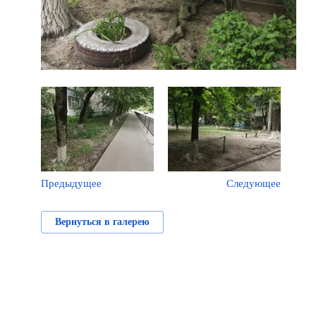
Предыдущее
Следующее
Вернуться в галерею