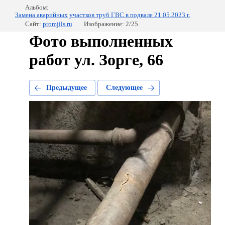
Альбом:
Замена аварийных участков труб ГВС в подвале 21.05.2023 г.
Сайт:
promjils.ru
Изображение: 2/25
Фото выполненных
работ ул. Зорге, 66
Предыдущее
Следующее