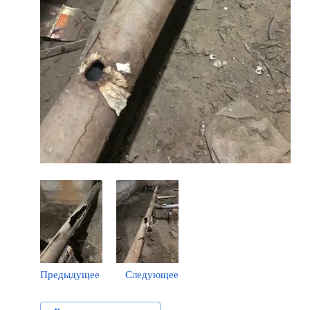
Предыдущее
Следующее