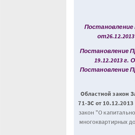
Постановление 
от26.12.2013
Постановление П
19.12.2013 г.
Постановление П
Областной закон З
71-ЗС от 10.12.2013 
закон "О капитальн
многоквартирных до