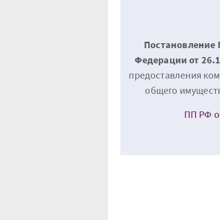
Постановление 
Федерации от 26.
предоставления ком
общего имущест
ПП РФ о