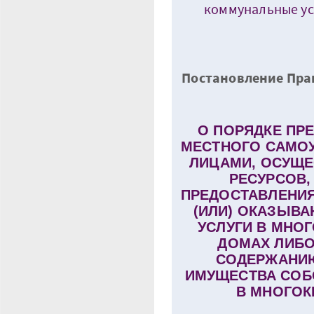
коммунальные усл
Постановление Прав
О ПОРЯДКЕ ПР
МЕСТНОГО САМО
ЛИЦАМИ, ОСУЩ
РЕСУРСОВ,
ПРЕДОСТАВЛЕНИЯ
(ИЛИ) ОКАЗЫВ
УСЛУГИ В МНО
ДОМАХ ЛИБО
СОДЕРЖАНИЮ
ИМУЩЕСТВА СОБ
В МНОГОК